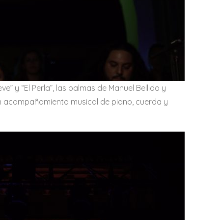
” y “El Perla”, las palmas de Manuel Bellido y
 un acompañamiento musical de piano, cuerda y