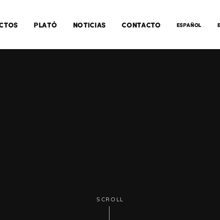
CTOS
PLATÓ
NOTICIAS
CONTACTO
ESPAÑOL
SCROLL