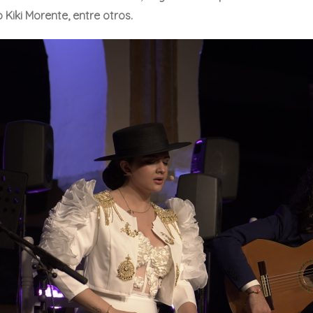
 Kiki Morente, entre otros.