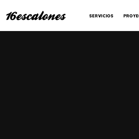
SERVICIOS
PROYE