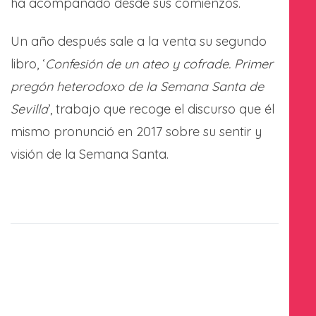
ha acompañado desde sus comienzos.
Un año después sale a la venta su segundo
libro, ‘
Confesión de un ateo y cofrade. Primer
pregón heterodoxo de la Semana Santa de
Sevilla
’, trabajo que recoge el discurso que él
mismo pronunció en 2017 sobre su sentir y
visión de la Semana Santa.