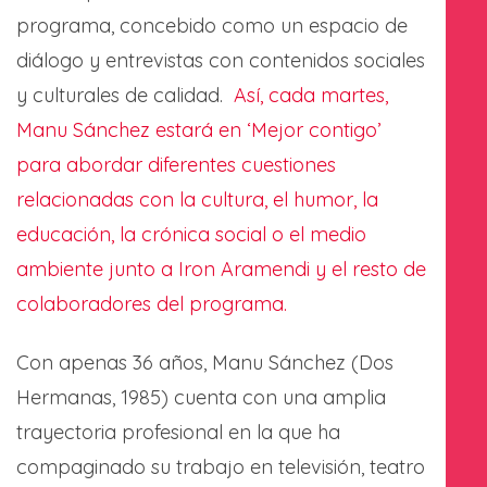
programa, concebido como un espacio de
diálogo y entrevistas con contenidos sociales
y culturales de calidad.
Así, cada martes,
Manu Sánchez estará en ‘Mejor contigo’
para abordar diferentes cuestiones
relacionadas con la cultura, el humor, la
educación, la crónica social o el medio
ambiente junto a Iron Aramendi y el resto de
colaboradores del programa.
Con apenas 36 años, Manu Sánchez (Dos
Hermanas, 1985) cuenta con una amplia
trayectoria profesional en la que ha
compaginado su trabajo en televisión, teatro