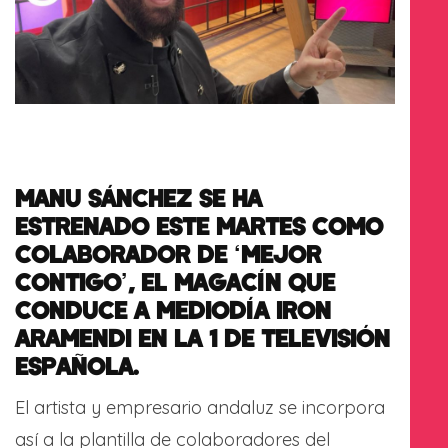
MANU SÁNCHEZ SE HA
ESTRENADO ESTE MARTES COMO
COLABORADOR DE ‘MEJOR
CONTIGO’, EL MAGACÍN QUE
CONDUCE A MEDIODÍA IRON
ARAMENDI EN LA 1 DE TELEVISIÓN
ESPAÑOLA.
El artista y empresario andaluz se incorpora
así a la plantilla de colaboradores del