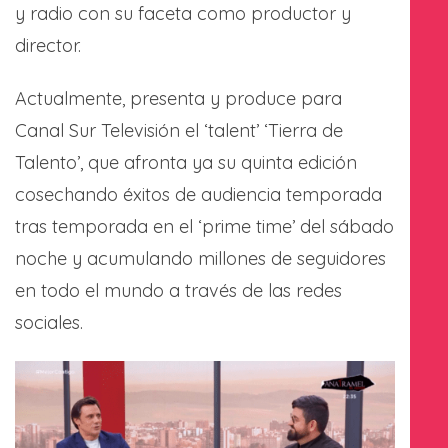
y radio con su faceta como productor y
director.
Actualmente, presenta y produce para
Canal Sur Televisión el ‘talent’ ‘Tierra de
Talento’, que afronta ya su quinta edición
cosechando éxitos de audiencia temporada
tras temporada en el ‘prime time’ del sábado
noche y acumulando millones de seguidores
en todo el mundo a través de las redes
sociales.