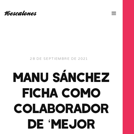
28 DE SEPTIEMBRE DE 2021
MANU SÁNCHEZ
FICHA COMO
COLABORADOR
DE ‘MEJOR