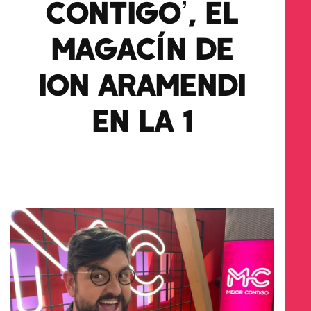
CONTIGO’, EL
MAGACÍN DE
ION ARAMENDI
EN LA 1