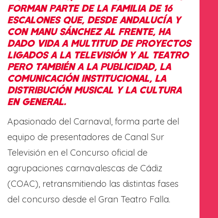
FORMAN PARTE DE LA FAMILIA DE 16
ESCALONES QUE, DESDE ANDALUCÍA Y
CON MANU SÁNCHEZ AL FRENTE, HA
DADO VIDA A MULTITUD DE PROYECTOS
LIGADOS A LA TELEVISIÓN Y AL TEATRO
PERO TAMBIÉN A LA PUBLICIDAD, LA
COMUNICACIÓN INSTITUCIONAL, LA
DISTRIBUCIÓN MUSICAL Y LA CULTURA
EN GENERAL.
Apasionado del Carnaval, forma parte del
equipo de presentadores de Canal Sur
Televisión en el Concurso oficial de
agrupaciones carnavalescas de Cádiz
(COAC), retransmitiendo las distintas fases
del concurso desde el Gran Teatro Falla.