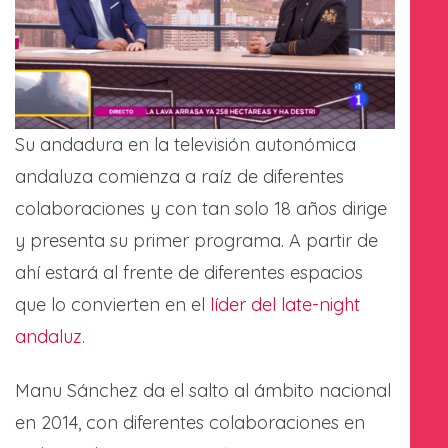
Su andadura en la televisión autonómica
andaluza comienza a raíz de diferentes
colaboraciones y con tan solo 18 años dirige
y presenta su primer programa. A partir de
ahí estará al frente de diferentes espacios
que lo convierten en el
líder del late-night
andaluz
.
Manu Sánchez da el salto al ámbito nacional
en 2014, con diferentes colaboraciones en