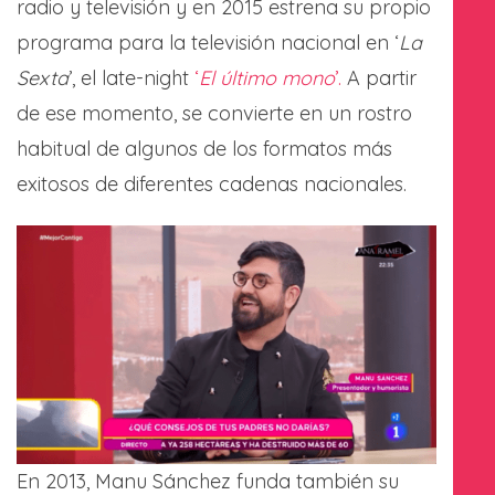
radio y televisión y en 2015 estrena su propio
programa para la televisión nacional en ‘
La
Sexta
’, el late-night
‘
El último mono
’.
A partir
de ese momento, se convierte en un rostro
habitual de algunos de los formatos más
exitosos de diferentes cadenas nacionales.
En 2013, Manu Sánchez funda también su