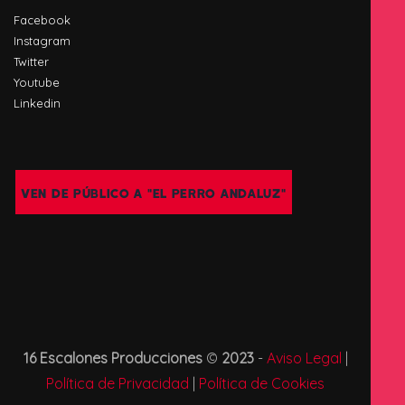
Facebook
Instagram
Twitter
Youtube
Linkedin
VEN DE PÚBLICO A "EL PERRO ANDALUZ"
16 Escalones Producciones
©
2023
-
Aviso Legal
|
Política de Privacidad
|
Política de Cookies