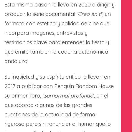
Esta misma pasión le lleva en 2020 a dirigir y
producir la serie documental ‘
Creo en ti’
, un
formato con estética y calidad de cine que
incorpora imágenes, entrevistas y
testimonios clave para entender la fiesta y
que emite también la cadena autonómica
andaluza.
Su inquietud y su espíritu crítico le llevan en
2017 a publicar con Penguin Random House
su primer libro, ‘
Surnormal profundo
’, en el
que aborda algunas de las grandes
cuestiones de la actualidad de forma
rigurosa pero sin renunciar al humor que lo