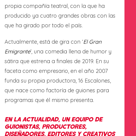
propia compañía teatral, con la que ha
producido ya cuatro grandes obras con las
que ha girado por todo el país.
Actualmente, está de gira con ‘
El Gran
Emigrante
’, una comedia llena de humor y
sátira que estrena a finales de 2019. En su
faceta como empresario, en el año 2007
funda su propia productora, 16 Escalones,
que nace como factoría de guiones para
programas que él mismo presenta.
EN LA ACTUALIDAD, UN EQUIPO DE
GUIONISTAS, PRODUCTORES,
DISEÑADORES, EDITORES Y CREATIVOS