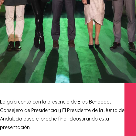
La gala contó con la presencia de Elías Bendodo,
Consejero de Presidencia y El Presidente de la
Junta de
Andalucía
puso el broche final, clausurando esta
presentación.