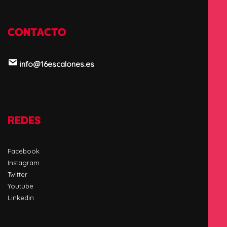
CONTACTO
info@16escalones.es
REDES
Facebook
Instagram
Twitter
Youtube
Linkedin