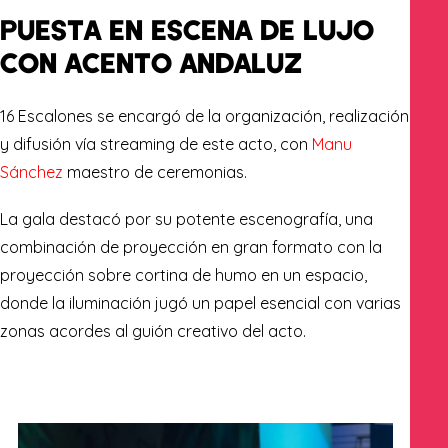
PUESTA EN ESCENA DE LUJO
CON ACENTO ANDALUZ
16 Escalones se encargó de la organización, realización
y difusión vía streaming de este acto, con
Manu
Sánchez
maestro de ceremonias.
La gala destacó por su potente escenografía, una
combinación de proyección en gran formato con la
proyección sobre cortina de humo en un espacio,
donde la iluminación jugó un papel esencial con varias
zonas acordes al guión creativo del acto.