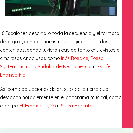
16 Escalones desarrolló toda la secuencia y el formato
de la gala, dando dinamismo y originalidad en los
contenidos, donde tuvieron cabida tanto entrevistas a
empresas andaluzas como
Inés Rosales
,
Fossa
System
,
Instituto Andaluz de Neurociencia
y
Skylife
Engineering
Así como actuaciones de artistas de la tierra que
destacan notablemente en el panorama musical, como
el grupo
Mi Hermano y Yo
y
Soleá Morente
.