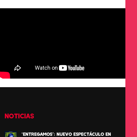
NOTICIAS
“ENTREGAMOS”: NUEVO ESPECTÁCULO EN