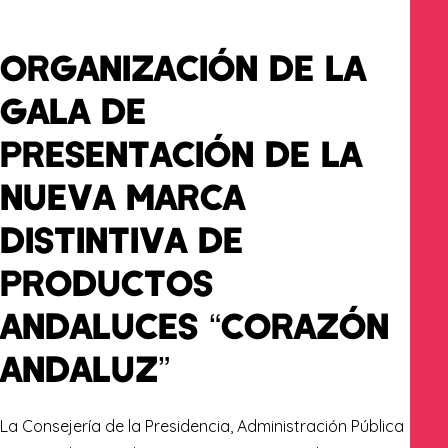
ORGANIZACIÓN DE LA
GALA DE
PRESENTACIÓN DE LA
NUEVA MARCA
DISTINTIVA DE
PRODUCTOS
ANDALUCES “CORAZÓN
ANDALUZ”
La Consejería de la Presidencia, Administración Pública