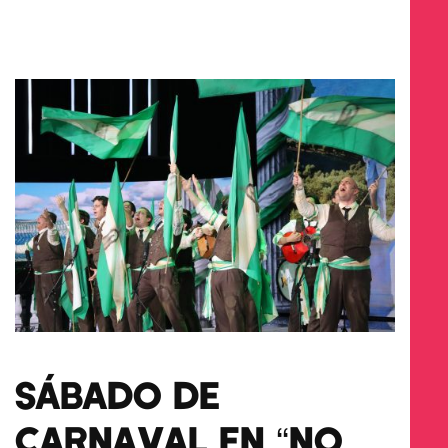
SÁBADO DE
CARNAVAL EN “NO