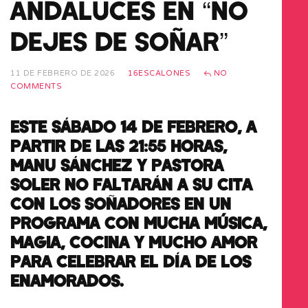
ANDALUCES EN “NO
DEJES DE SOÑAR”
11 DE FEBRERO DE 2026
16ESCALONES
NO
COMMENTS
ESTE SÁBADO 14 DE FEBRERO, A
PARTIR DE LAS 21:55 HORAS,
MANU SÁNCHEZ Y PASTORA
SOLER NO FALTARÁN A SU CITA
CON LOS SOÑADORES EN UN
PROGRAMA CON MUCHA MÚSICA,
MAGIA, COCINA Y MUCHO AMOR
PARA CELEBRAR EL DÍA DE LOS
ENAMORADOS.