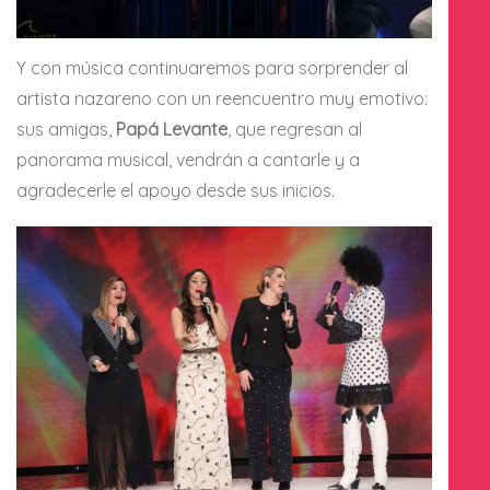
Y con música continuaremos para sorprender al
artista nazareno con un reencuentro muy emotivo:
sus amigas,
Papá Levante
, que regresan al
panorama musical, vendrán a cantarle y a
agradecerle el apoyo desde sus inicios.