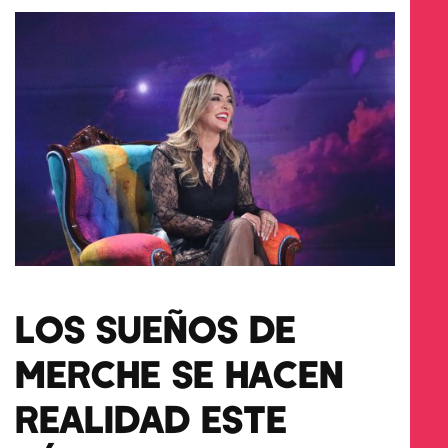
LOS SUEÑOS DE
MERCHE SE HACEN
REALIDAD ESTE