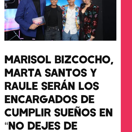
MARISOL BIZCOCHO,
MARTA SANTOS Y
RAULE SERÁN LOS
ENCARGADOS DE
CUMPLIR SUEÑOS EN
“NO DEJES DE