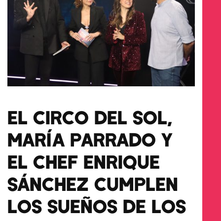
EL CIRCO DEL SOL,
MARÍA PARRADO Y
EL CHEF ENRIQUE
SÁNCHEZ CUMPLEN
LOS SUEÑOS DE LOS