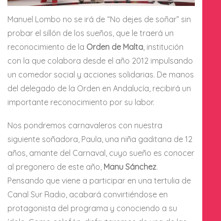
Manuel Lombo no se irá de “No dejes de soñar” sin
probar el sillón de los sueños, que le traerá un
reconocimiento de la
Orden de Malta
, institución
con la que colabora desde el año 2012 impulsando
un comedor social y acciones solidarias. De manos
del delegado de la Orden en Andalucía, recibirá un
importante reconocimiento por su labor.
Nos pondremos carnavaleros con nuestra
siguiente soñadora, Paula, una niña gaditana de 12
años, amante del Carnaval, cuyo sueño es conocer
al pregonero de este año,
Manu Sánchez
.
Pensando que viene a participar en una tertulia de
Canal Sur Radio, acabará convirtiéndose en
protagonista del programa y conociendo a su