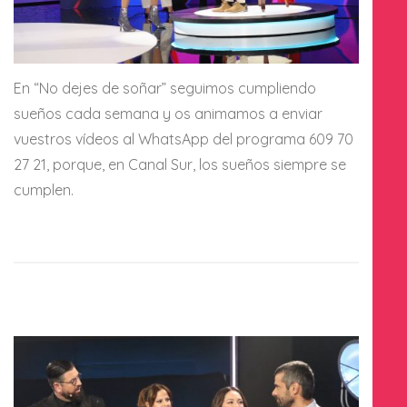
En “No dejes de soñar” seguimos cumpliendo
sueños cada semana y os animamos a enviar
vuestros vídeos al WhatsApp del programa 609 70
27 21, porque, en Canal Sur, los sueños siempre se
cumplen.