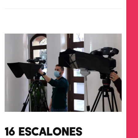
16 ESCALONES