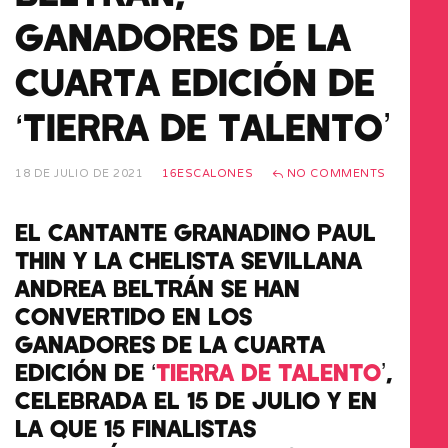
GANADORES DE LA
CUARTA EDICIÓN DE
‘TIERRA DE TALENTO’
18 DE JULIO DE 2021
16ESCALONES
NO COMMENTS
EL CANTANTE GRANADINO PAUL
THIN Y LA CHELISTA SEVILLANA
ANDREA BELTRÁN SE HAN
CONVERTIDO EN LOS
GANADORES DE LA CUARTA
EDICIÓN DE ‘
TIERRA DE TALENTO
’,
CELEBRADA EL 15 DE JULIO Y EN
LA QUE 15 FINALISTAS