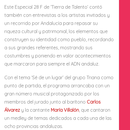
Este Especial 28 F de ‘Tierra de Talento’ contó
también con entrevistas a los artistas invitados y
un recorrido por Andalucía para repasar su
riqueza cultural y patrimonial, los elementos que
construyen su identidad como pueblo, recordando
a sus grandes referentes, mostrando sus
costumbres y poniendo en valor acontecimientos
que marcaron para siempre el ADN andaluz.
Con el tema ‘Sé de un lugar’ del grupo Triana como
punto de partida, el programa arrancaba con un
gran número musical protagonizado por los
miembros del jurado junto al barítono
Carlos
Álvarez
y la cantante
María Villalón
, que cantaron
un medley de temas dedicados a cada una de las
ocho provincias andaluzas.