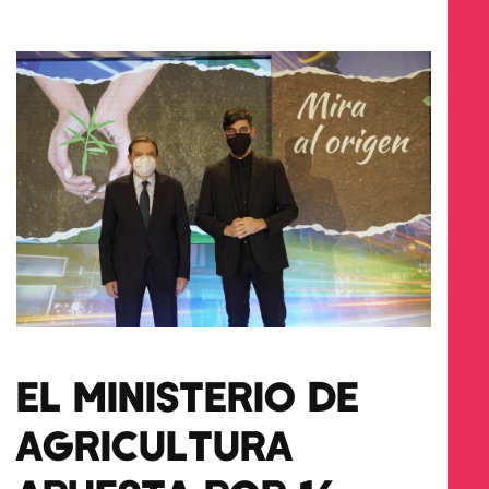
EL MINISTERIO DE
AGRICULTURA