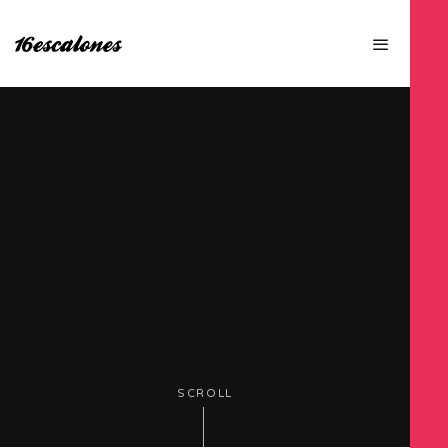
SCROLL