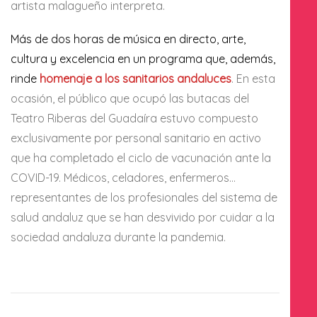
artista malagueño interpreta.
Más de dos horas de música en directo, arte,
cultura y excelencia en un programa que, además,
rinde
homenaje a los sanitarios andaluces
. En esta
ocasión, el público que ocupó las butacas del
Teatro Riberas del Guadaíra estuvo compuesto
exclusivamente por personal sanitario en activo
que ha completado el ciclo de vacunación ante la
COVID-19. Médicos, celadores, enfermeros…
representantes de los profesionales del sistema de
salud andaluz que se han desvivido por cuidar a la
sociedad andaluza durante la pandemia.