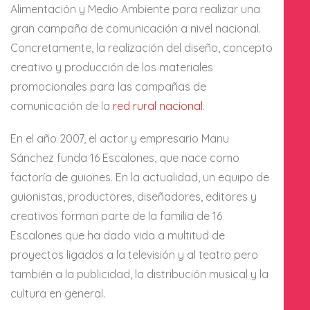
Alimentación y Medio Ambiente para realizar una
gran campaña de comunicación a nivel nacional.
Concretamente, la realización del diseño, concepto
creativo y producción de los materiales
promocionales para las campañas de
comunicación de la
red rural nacional
.
En el año 2007, el actor y empresario Manu
Sánchez funda 16 Escalones, que nace como
factoría de guiones. En la actualidad, un equipo de
guionistas, productores, diseñadores, editores y
creativos forman parte de la familia de 16
Escalones que ha dado vida a multitud de
proyectos ligados a la televisión y al teatro pero
también a la publicidad, la distribución musical y la
cultura en general.