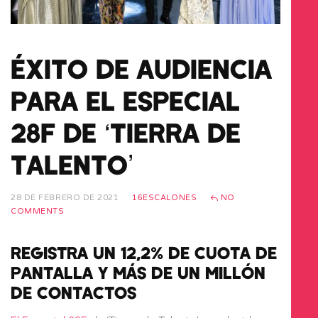
ÉXITO DE AUDIENCIA
PARA EL ESPECIAL
28F DE ‘TIERRA DE
TALENTO’
28 DE FEBRERO DE 2021
16ESCALONES
NO
COMMENTS
REGISTRA UN 12,2% DE CUOTA DE
PANTALLA Y MÁS DE UN MILLÓN
DE CONTACTOS