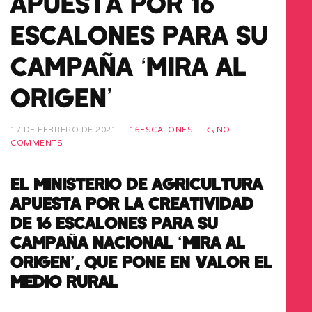
APUESTA POR 16
ESCALONES PARA SU
CAMPAÑA ‘MIRA AL
ORIGEN’
17 DE FEBRERO DE 2021
16ESCALONES
NO
COMMENTS
EL MINISTERIO DE AGRICULTURA
APUESTA POR LA CREATIVIDAD
DE 16 ESCALONES PARA SU
CAMPAÑA NACIONAL ‘MIRA AL
ORIGEN’, QUE PONE EN VALOR EL
MEDIO RURAL