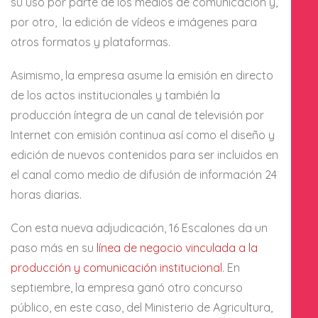
su uso por parte de los medios de comunicación y,
por otro, la edición de vídeos e imágenes para
otros formatos y plataformas.
Asimismo, la empresa asume la emisión en directo
de los actos institucionales y también la
producción íntegra de un canal de televisión por
Internet con emisión continua así como el diseño y
edición de nuevos contenidos para ser incluidos en
el canal como medio de difusión de información 24
horas diarias.
Con esta nueva adjudicación, 16 Escalones da un
paso más en su
línea de negocio vinculada a la
producción y comunicación institucional
. En
septiembre, la empresa ganó otro concurso
público, en este caso, del Ministerio de Agricultura,