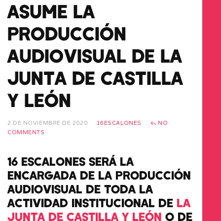
ASUME LA
PRODUCCIÓN
AUDIOVISUAL DE LA
JUNTA DE CASTILLA
Y LEÓN
2 DE NOVIEMBRE DE 2020
16ESCALONES
NO
COMMENTS
16 ESCALONES SERÁ LA
ENCARGADA DE LA PRODUCCIÓN
AUDIOVISUAL DE TODA LA
ACTIVIDAD INSTITUCIONAL DE
LA
JUNTA DE CASTILLA Y LEÓN
O DE