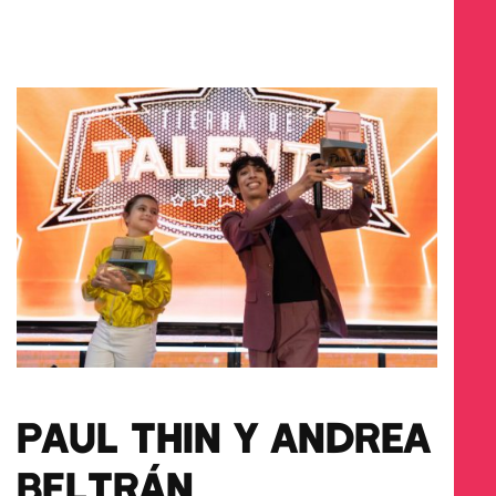
PAUL THIN Y ANDREA
BELTRÁN,