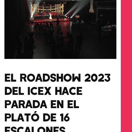
EL ROADSHOW 2023
DEL ICEX HACE
PARADA EN EL
PLATÓ DE 16
ESCALONES