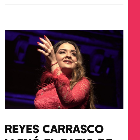
REYES CARRASCO