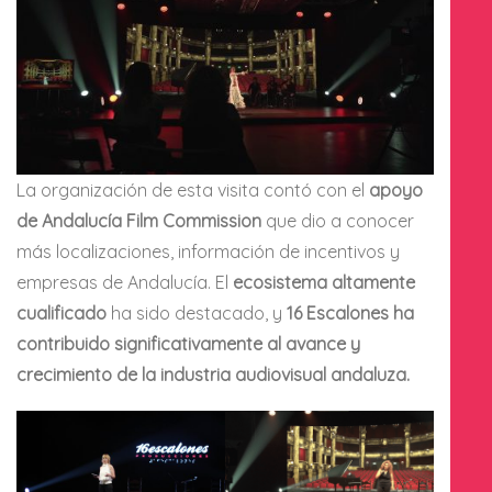
La organización de esta visita contó con el
apoyo
de Andalucía Film Commission
que dio a conocer
más localizaciones, información de incentivos y
empresas de Andalucía. El
ecosistema altamente
cualificado
ha sido destacado, y
16 Escalones ha
contribuido significativamente al avance y
crecimiento de la industria audiovisual andaluza.