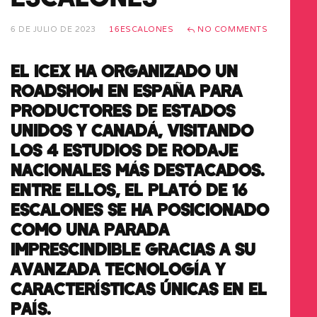
6 DE JULIO DE 2023
16ESCALONES
NO COMMENTS
EL ICEX HA ORGANIZADO UN
ROADSHOW EN ESPAÑA PARA
PRODUCTORES DE ESTADOS
UNIDOS Y CANADÁ, VISITANDO
LOS 4 ESTUDIOS DE RODAJE
NACIONALES MÁS DESTACADOS.
ENTRE ELLOS, EL PLATÓ DE 16
ESCALONES SE HA POSICIONADO
COMO UNA PARADA
IMPRESCINDIBLE GRACIAS A SU
AVANZADA TECNOLOGÍA Y
CARACTERÍSTICAS ÚNICAS EN EL
PAÍS.