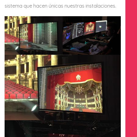
sistema que hacen únicas nuestras instalaciones.