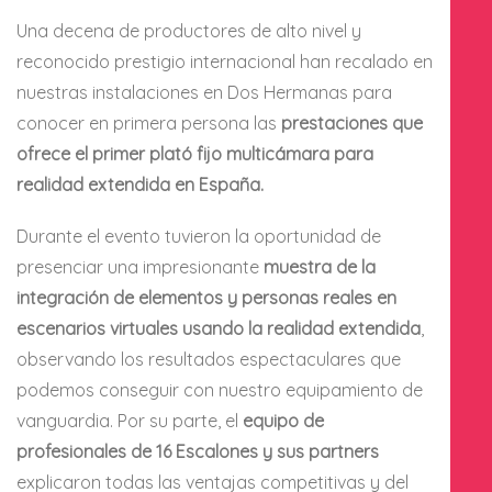
Una decena de productores de alto nivel y
reconocido prestigio internacional han recalado en
nuestras instalaciones en Dos Hermanas para
conocer en primera persona las
prestaciones que
ofrece el primer plató fijo multicámara para
realidad extendida en España.
Durante el evento tuvieron la oportunidad de
presenciar una impresionante
muestra de la
integración de elementos y personas reales en
escenarios virtuales usando la realidad extendida
,
observando los resultados espectaculares que
podemos conseguir con nuestro equipamiento de
vanguardia. Por su parte, el
equipo de
profesionales de 16 Escalones y sus partners
explicaron todas las ventajas competitivas y del