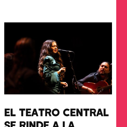
EL TEATRO CENTRAL
SE RINDE A LA